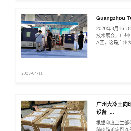
Guangzhou TO
2020年8月16
技术展会，广州
A区，这是广州大
2023-04-11
广州大冷王向
设备_...
根据印度卫生部
肺炎确诊病例连