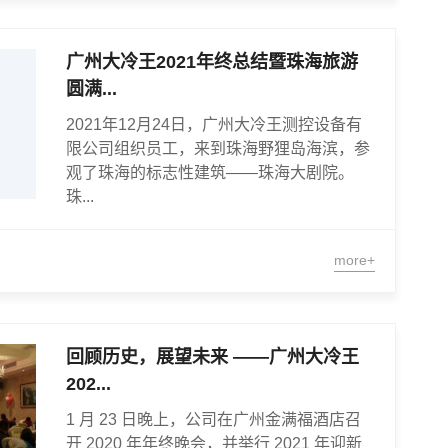
广州大冷王2021年终总结暨珠海旅游
圆满...
2021年12月24日，广州大冷王测控设备有
限公司组织员工，来到珠海野狸岛海滨，参
观了珠海的标志性建筑——珠海大剧院。
珠...
more+
回顾历史，展望未来 ——广州大冷王
202...
1 月 23 日晚上，公司在广州金满福酒店召
开 2020 年年终晚会，并举行 2021 年迎新