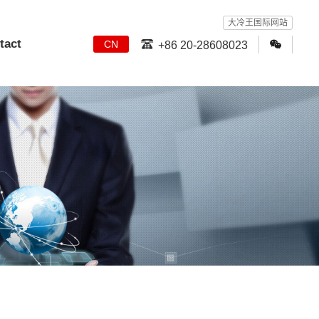
大冷王国际网站
tact
CN
+86 20-28608023